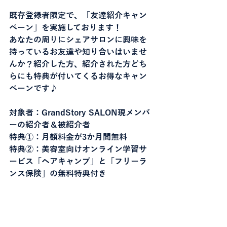
既存登録者限定で、「友達紹介キャン
ペーン」を実施しております！	
あなたの周りにシェアサロンに興味を
持っているお友達や知り合いはいませ
んか？紹介した方、紹介された方どち
らにも特典が付いてくるお得なキャン
ペーンです♪
対象者：GrandStory SALON現メンバ
ーの紹介者＆被紹介者
特典①：月額料金が3か月間無料
特典②：美容室向けオンライン学習サ
ービス「ヘアキャンプ」と「フリーラ
ンス保険」の無料特典付き