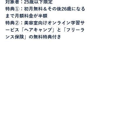
対象者：25歳以下限定
特典①：初月無料＆その後26歳になる
まで月額料金が半額
特典②：美容室向けオンライン学習サ
ービス「ヘアキャンプ」と「フリーラ
ンス保険」の無料特典付き