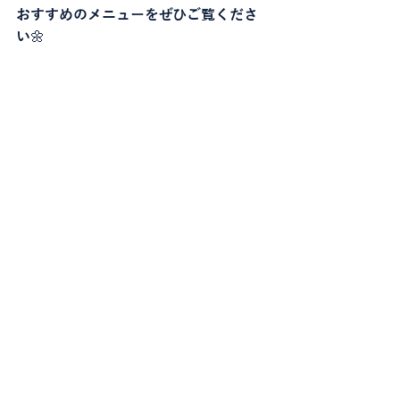
おすすめのメニューをぜひご覧くださ
い🌼