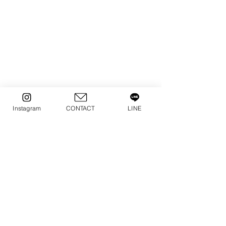
Instagram
CONTACT
LINE